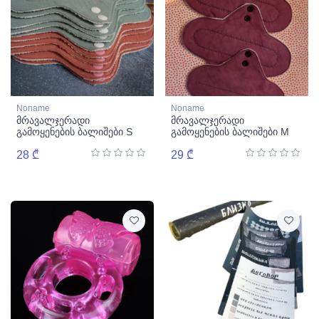
Noname
Noname
მრავალჯერადი
მრავალჯერადი
გამოყენების ბალიშები S
გამოყენების ბალიშები M
28 ₾
29 ₾