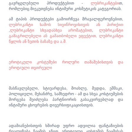
გავრცელებული პროდუქტებით -
ლუბრიკანტები
თ,
რომლებიც მიეკუთვნება ინტიმური კოსმეტიკის კატეგორიას.
ამ ტიპის პროდუქტები გამოირჩევა მრავალფეროვნებით,
ლუბრიკანტი
საშოს სივიწროვისთვის ან პირიქით
,
ლუბრიკანტი სხვადასხვა არომატებით
,
ლუბრიკანტი
გამაგრილებელი ან გამათბობელი ეფექტით, ლუბრიკანტი
წყლის ან ზეთის ბაზაზე და ა.შ.
ეროტიკული კოსტუმები როლური თამაშებისთვის და
ეროტიული თეთრეული
მასწავლებელი, სტიუარდესა, მოახლე, მედდა, ეშმაკი,
პოლიციელი, მეხანძრე, სამხედრო - ამ და სხვა კოსტიუმების
მორგება შეიძლება პარტნიორის გასაკვირვებლად და
ინტიმური ცხოვრების დივერსიფიკაციისთვის.
ადამიანებისთვის ხშირად უფრო ადვილია ფანტაზიების
რეალიზება ჩაცმის გზით. ეროტიული კოსტუმის ჩაცმისას