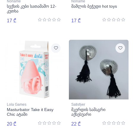
Noname
Noname
სექსის კუბი სათამაშო 12-
მამლის ბეჭედი hot toys
კუთხა
17 ₾
17 ₾
Lola Games
Satisfyer
Masturbator Take it Easy
მკერდის სამაგრი
Chic ატამი
აქსესუარი
20 ₾
22 ₾