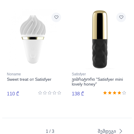
Noname
Satisfyer
Sweet treat от Satisfyer
ვიბრატორი "Satisfyer mini
lovely honey"
110 ₾
138 ₾
1 / 3
შემდეგი