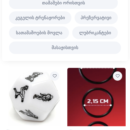
თამაშები ორისთვის
კეგელის ტრენაჟორები
პრეზერვატივი
სათამაშოების მოვლა
ლუბრიკანტები
მასაჟისთვის