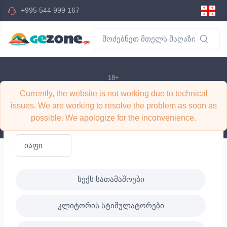
+995 544 999 167
18+
Currently, the website is not working due to technical
18+
issues. We are working to resolve the problem as soon as
possible. We apologize for the inconvenience.
სექს სათამაშოები
კლიტორის სტიმულატორები