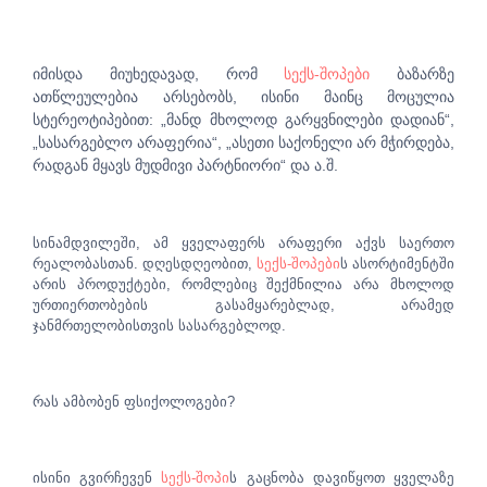
იმისდა მიუხედავად, რომ
სექს-შოპები
ბაზარზე
ათწლეულებია არსებობს, ისინი მაინც მოცულია
სტერეოტიპებით: „მანდ მხოლოდ გარყვნილები დადიან“,
„სასარგებლო არაფერია“, „ასეთი საქონელი არ მჭირდება,
რადგან მყავს მუდმივი პარტნიორი“ და ა.შ.
სინამდვილეში, ამ ყველაფერს არაფერი აქვს საერთო
რეალობასთან. დღესდღეობით,
სექს-შოპები
ს ასორტიმენტში
არის პროდუქტები, რომლებიც შექმნილია არა მხოლოდ
ურთიერთობების გასამყარებლად, არამედ
ჯანმრთელობისთვის სასარგებლოდ.
რას ამბობენ ფსიქოლოგები?
ისინი გვირჩევენ
სექს-შოპი
ს გაცნობა დავიწყოთ ყველაზე