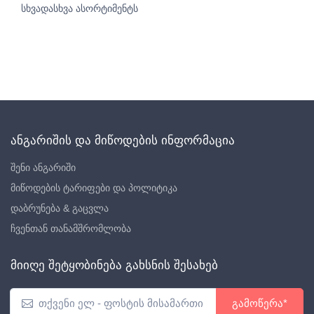
სხვადასხვა ასორტიმენტს
ანგარიშის და მიწოდების ინფორმაცია
შენი ანგარიში
მიწოდების ტარიფები და პოლიტიკა
დაბრუნება & გაცვლა
ჩვენთან თანამშრომლობა
მიიღე შეტყობინება გახსნის შესახებ
გამოწერა*