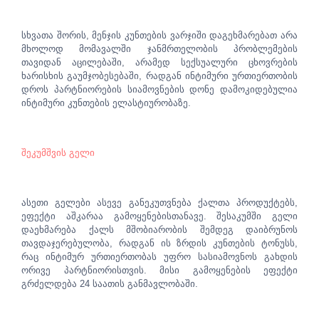
სხვათა შორის, მენჯის კუნთების ვარჯიში დაგეხმარებათ არა
მხოლოდ მომავალში ჯანმრთელობის პრობლემების
თავიდან აცილებაში, არამედ სექსუალური ცხოვრების
ხარისხის გაუმჯობესებაში, რადგან ინტიმური ურთიერთობის
დროს პარტნიორების სიამოვნების დონე დამოკიდებულია
ინტიმური კუნთების ელასტიურობაზე.
შეკუმშვის გელი
ასეთი გელები ასევე განეკუთვნება ქალთა პროდუქტებს,
ეფექტი აშკარაა გამოყენებისთანავე. შესაკუმში გელი
დაეხმარება ქალს მშობიარობის შემდეგ დაიბრუნოს
თავდაჯერებულობა, რადგან ის ზრდის კუნთების ტონუსს,
რაც ინტიმურ ურთიერთობას უფრო სასიამოვნოს გახდის
ორივე პარტნიორისთვის. მისი გამოყენების ეფექტი
გრძელდება 24 საათის განმავლობაში.