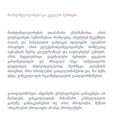
მიოსტიმულატორები და კეგელის ბურთები
მიოსტიმულატორების დიაპაზონი უზარმაზარია. არის
ტრენაჟორები სენსორებით, რომლებიც აჩვენებენ შეკუმშვის
ძალას და საშუალებას გაძლევთ თვალყური ადევნოთ
პროგრესს, არის ელექტროსტიმულატორები, რომლებიც
აგზავნიან მცირე ელექტროშოკს და ააქტიურებენ კუნთებს,
არის ჩვეულებრივი ვაგინალური ბურთები კეგელის
ვარჯიშებისთვის და მრავალი სხვა. სიმულატორი
ყოველთვის ინდივიდუალურად შეირჩევა კლიენტის
თხოვნით, მისი პრობლემის გათვალისწინებით და, რა თქმა
უნდა, გინეკოლოგის რეკომენდაციების გათვალისწინებით.
გაითვალისწინეთ: ინტიმური ტრენაჟორების გამოყენება არ
შეიძლება გინეკოლოგთან წინასწარი კონსულტაციის
გარეშე, განსაკუთრებით თუ არის პროლაფსი, მენჯის
ორგანოების პროლაფსი ან სხვა პრობლემები.