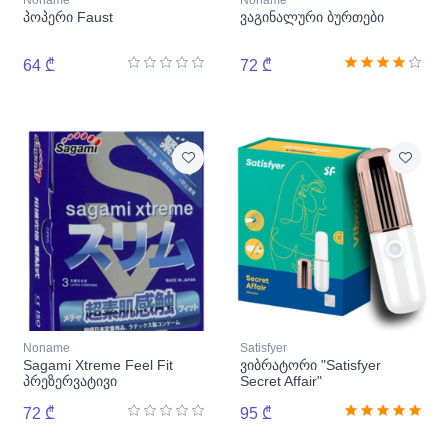
Noname
Noname
პოპერი Faust
ვაგინალური ბურთები
64 ₾
72 ₾
Noname
Satisfyer
Sagami Xtreme Feel Fit
ვიბრატორი "Satisfyer
პრეზერვატივი
Secret Affair"
72 ₾
95 ₾