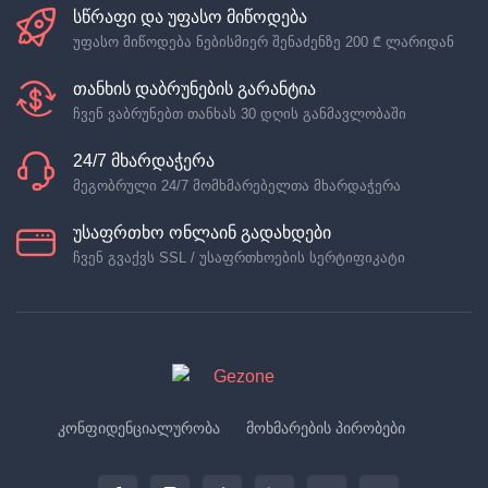
სწრაფი და უფასო მიწოდება
უფასო მიწოდება ნებისმიერ შენაძენზე
200 ₾
ლარიდან
თანხის დაბრუნების გარანტია
ჩვენ ვაბრუნებთ თანხას 30 დღის განმავლობაში
24/7 მხარდაჭერა
მეგობრული 24/7 მომხმარებელთა მხარდაჭერა
უსაფრთხო ონლაინ გადახდები
ჩვენ გვაქვს SSL / უსაფრთხოების სერტიფიკატი
კონფიდენციალურობა
მოხმარების პირობები