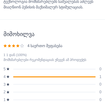
ტექნოლოგია მომხმარებლებს საშუალებას აძლევს
მიაღწიონ პენისის მაქსიმალურ სტიმულაციას.
მიმოხილვა
4 საერთო შეფასება
1 1 დან (100%)
მომხმარებლები რეკომენდაციას უწევენ ამ პროდუქტს
0
5
1
4
0
3
0
2
0
1