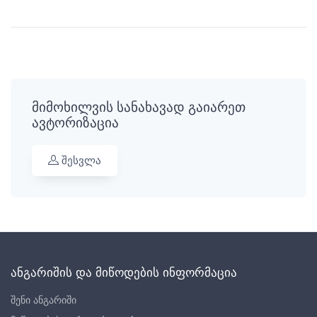
მიმოხილვის სანახავად გაიარეთ
ავტორიზაცია
შესვლა
ანგარიშის და მიწოდების ინფორმაცია
შენი ანგარიში