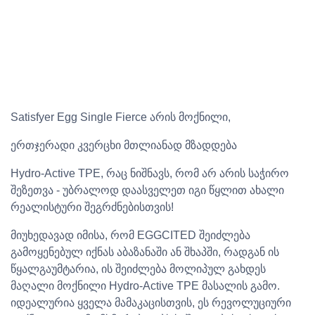
Satisfyer Egg Single Fierce არის მოქნილი,
ერთჯერადი კვერცხი მთლიანად მზადდება
Hydro-Active TPE, რაც ნიშნავს, რომ არ არის საჭირო
შეზეთვა - უბრალოდ დაასველეთ იგი წყლით ახალი
რეალისტური შეგრძნებისთვის!
მიუხედავად იმისა, რომ EGGCITED შეიძლება
გამოყენებულ იქნას აბაზანაში ან შხაპში, რადგან ის
წყალგაუმტარია, ის შეიძლება მოლიპულ გახდეს
მაღალი მოქნილი Hydro-Active TPE მასალის გამო.
იდეალურია ყველა მამაკაცისთვის, ეს რევოლუციური