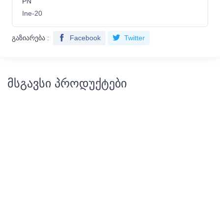
PN
Ine-20
გაზიარება :
Facebook
Twitter
მსგავსი პროდუქტები