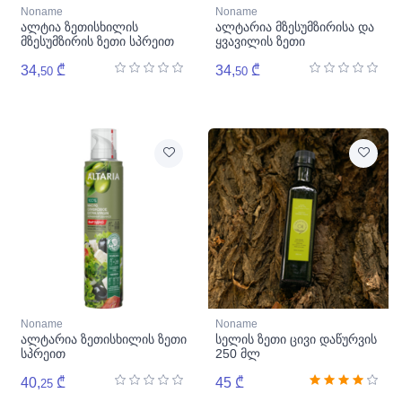
Noname
Noname
ალტია ზეთისხილის
ალტარია მზესუმზირისა და
მზესუმზირის ზეთი სპრეით
ყვავილის ზეთი
34,
₾
34,
₾
50
50
Noname
Noname
ალტარია ზეთისხილის ზეთი
სელის ზეთი ცივი დაწურვის
სპრეით
250 მლ
40,
₾
45 ₾
25