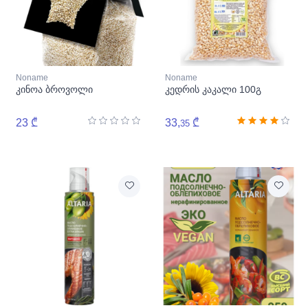
Noname
Noname
კინოა ბროვოლი
კედრის კაკალი 100გ
23 ₾
33,
₾
35