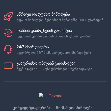
სწრაფი და უფასო მიწოდება
უფასო მიწოდება ნებისმიერ შენაძენზე
200 ₾
ლარიდან
თანხის დაბრუნების გარანტია
ჩვენ ვაბრუნებთ თანხას 30 დღის განმავლობაში
24/7 მხარდაჭერა
მეგობრული 24/7 მომხმარებელთა მხარდაჭერა
უსაფრთხო ონლაინ გადახდები
ჩვენ გვაქვს SSL / უსაფრთხოების სერტიფიკატი
კონფიდენციალურობა
მოხმარების პირობები