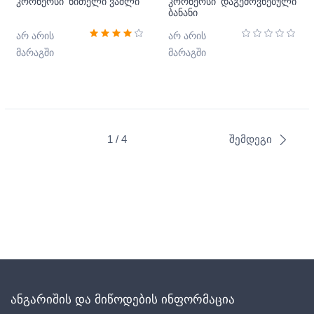
კორნერსი 'წითელი ვაშლი
კორნერსი 'დაგემოვნებული
ბანანი
არ არის
არ არის
მარაგში
მარაგში
1 / 4
შემდეგი
ანგარიშის და მიწოდების ინფორმაცია