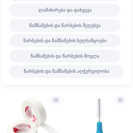
ლამინირება და დახვევა
წამწამების და წარბების შეღებვა
წარბების და წამწამების ხელსაწყოები
წამწამების და წარბების მოვლა
წარბების და წამწამების აღჭურვილობა