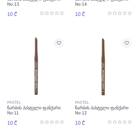
No:13
No:14
10 ₾
10 ₾
PASTEL
PASTEL
წარბის პასტელი ფანქარი
წარბის პასტელი ფანქარი
No:11
No:12
10 ₾
10 ₾