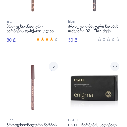
Elan
Elan
პროფესიონალური
პროფესიონალური წარბის
წარბების ფანქარი. ელან
ფანქარი 02 | Elan მუქი
03 ქერა
ყავისფერი
30 ₾
30 ₾
Elan
ESTEL
პროფესიონალური წარბის
ESTEL წარბების საღებავი