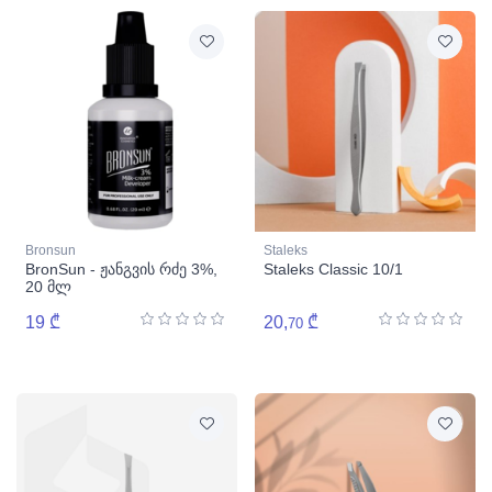
Bronsun
Staleks
BronSun - ჟანგვის რძე 3%,
Staleks Classic 10/1
20 მლ
19 ₾
20,
₾
70