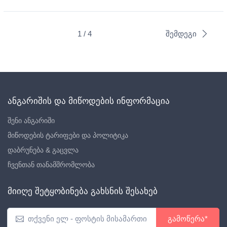
1 / 4
შემდეგი
ანგარიშის და მიწოდების ინფორმაცია
შენი ანგარიში
მიწოდების ტარიფები და პოლიტიკა
დაბრუნება & გაცვლა
ჩვენთან თანამშრომლობა
მიიღე შეტყობინება გახსნის შესახებ
გამოწერა*