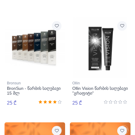
Bronsun
Ollin
BronSun - წარბის საღებავი
Ollin Vision წარბის საღებავი
15 მლ
"გრაფიტი"
25 ₾
25 ₾