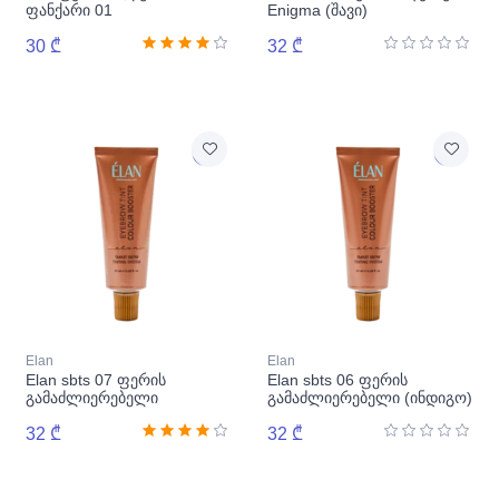
ფანქარი 01
Enigma (შავი)
30 ₾
32 ₾
Elan
Elan
Elan sbts 07 ფერის
Elan sbts 06 ფერის
გამაძლიერებელი
გამაძლიერებელი (ინდიგო)
(ნარინჯისფერი)
32 ₾
32 ₾