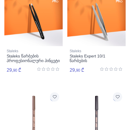
Staleks
Staleks
Staleks წარბების
Staleks Expert 10/1
პროფესიონალური პინცეტი
წარბების
expert 11/4b
პროფესიონალური პინცეტი
29,
₾
29,
₾
90
90