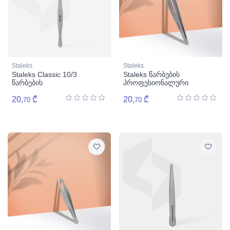
Staleks
Staleks
Staleks Classic 10/3
Staleks წარბების
წარბების
პროფესიონალური
პროფესიონალური პინცეტი
პინცეტი-TC-15/3
20,
₾
20,
₾
70
70