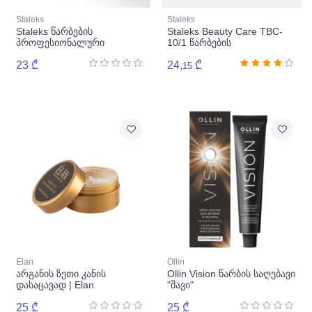
Staleks
Staleks
Staleks წარბების
Staleks Beauty Care TBC-
პროფესიონალური
10/1 წარბების
პინცეტი-TBC-30/3
პროფესიონალური პინცეტი
23 ₾
24,
₾
15
Elan
Ollin
არგანის ზეთი კანის
Ollin Vision წარბის საღებავი
დასაცავად | Elan
"შავი"
25 ₾
25 ₾