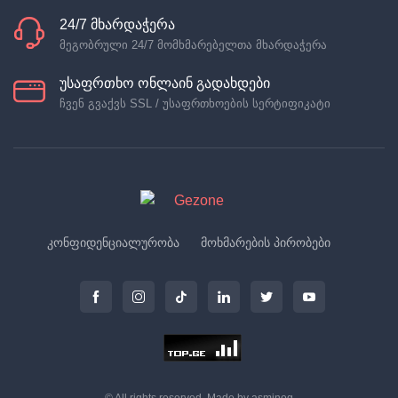
24/7 მხარდაჭერა
მეგობრული 24/7 მომხმარებელთა მხარდაჭერა
უსაფრთხო ონლაინ გადახდები
ჩვენ გვაქვს SSL / უსაფრთხოების სერტიფიკატი
კონფიდენციალურობა
მოხმარების პირობები