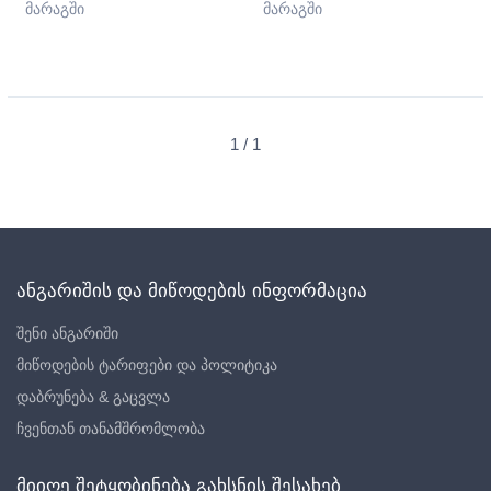
მარაგში
მარაგში
1 / 1
ანგარიშის და მიწოდების ინფორმაცია
შენი ანგარიში
მიწოდების ტარიფები და პოლიტიკა
დაბრუნება & გაცვლა
ჩვენთან თანამშრომლობა
მიიღე შეტყობინება გახსნის შესახებ