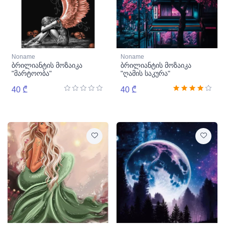
Noname
Noname
ბრილიანტის მოზაიკა
ბრილიანტის მოზაიკა
"მარტოობა"
"ღამის საკურა"
40 ₾
40 ₾