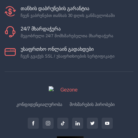
თანხის დაბრუნების გარანტია
ჩვენ ვაბრუნებთ თანხას 30 დღის განმავლობაში
24/7 მხარდაჭერა
მეგობრული 24/7 მომხმარებელთა მხარდაჭერა
უსაფრთხო ონლაინ გადახდები
ჩვენ გვაქვს SSL / უსაფრთხოების სერტიფიკატი
კონფიდენციალურობა
მოხმარების პირობები