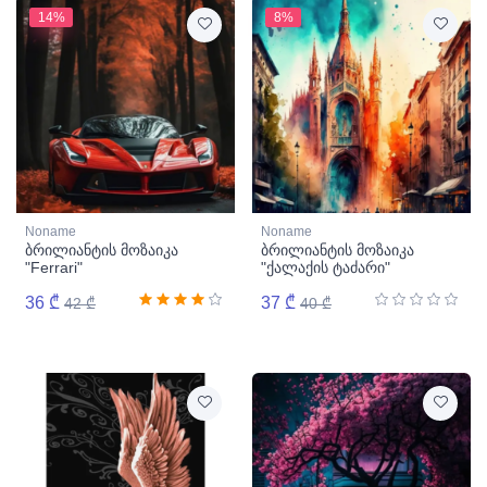
14%
8%
Noname
Noname
ბრილიანტის მოზაიკა
ბრილიანტის მოზაიკა
"Ferrari"
"ქალაქის ტაძარი"
36 ₾
37 ₾
42 ₾
40 ₾