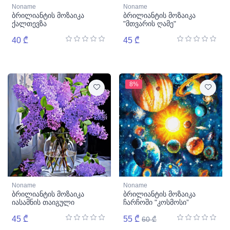
Noname
Noname
ბრილიანტის მოზაიკა
ბრილიანტის მოზაიკა
ქალთევზა
"მთვარის ღამე"
40 ₾
45 ₾
8%
Noname
Noname
ბრილიანტის მოზაიკა
ბრილიანტის მოზაიკა
იასამნის თაიგული
ჩარჩოში "კოსმოსი”
45 ₾
55 ₾
60 ₾