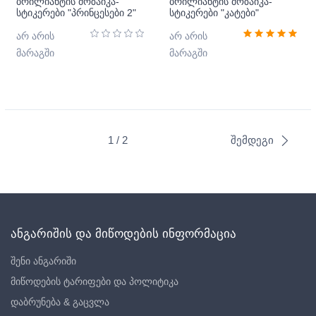
ბრილიანტის მოზაიკა-
ბრილიანტის მოზაიკა-
სტიკერები "პრინცესები 2"
სტიკერები "კატები"
არ არის
არ არის
მარაგში
მარაგში
1 / 2
შემდეგი
ანგარიშის და მიწოდების ინფორმაცია
შენი ანგარიში
მიწოდების ტარიფები და პოლიტიკა
დაბრუნება & გაცვლა