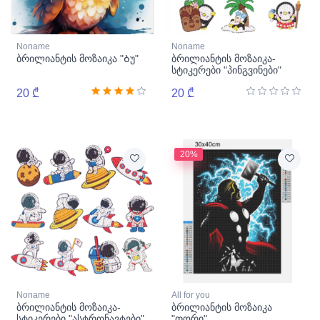
Noname
Noname
ბრილიანტის მოზაიკა "Ბუ"
ბრილიანტის მოზაიკა-
სტიკერები "პინგვინები"
20 ₾
20 ₾
20%
Noname
All for you
ბრილიანტის მოზაიკა-
ბრილიანტის მოზაიკა
სტიკერები "ასტრონავტები"
"თორი"