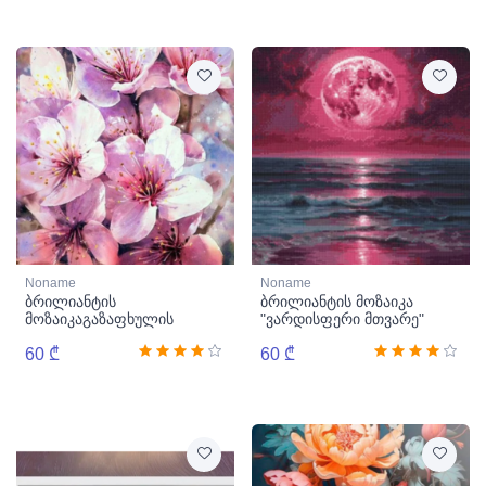
Noname
Noname
ბრილიანტის
ბრილიანტის მოზაიკა
მოზაიკაგაზაფხულის
"ვარდისფერი მთვარე"
საკურა
60 ₾
60 ₾