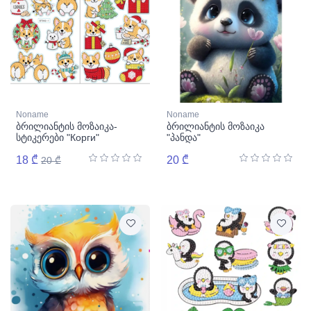
Noname
Noname
ბრილიანტის მოზაიკა-
ბრილიანტის მოზაიკა
სტიკერები "Корги"
"პანდა"
18 ₾
20 ₾
20 ₾