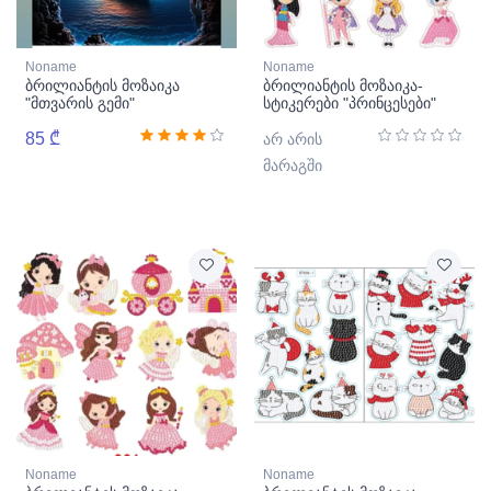
Noname
Noname
ბრილიანტის მოზაიკა
ბრილიანტის მოზაიკა-
"მთვარის გემი"
სტიკერები "პრინცესები"
85 ₾
არ არის
მარაგში
Noname
Noname