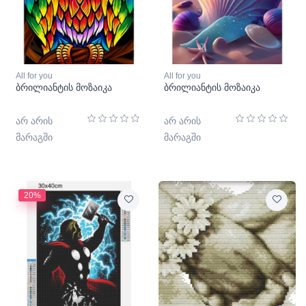
All for you
All for you
ბრილიანტის მოზაიკა
ბრილიანტის მოზაიკა
არ არის
არ არის
მარაგში
მარაგში
20%