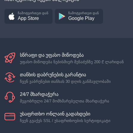
ჩამოტვირთეთ დან
ჩამოტვირთეთ დან
App Store
Google Play
სწრაფი და უფასო მიწოდება
უფასო მიწოდება ნებისმიერ შენაძენზე
200 ₾
ლარიდან
თანხის დაბრუნების გარანტია
ჩვენ ვაბრუნებთ თანხას 30 დღის განმავლობაში
24/7 მხარდაჭერა
მეგობრული 24/7 მომხმარებელთა მხარდაჭერა
უსაფრთხო ონლაინ გადახდები
ჩვენ გვაქვს SSL / უსაფრთხოების სერტიფიკატი