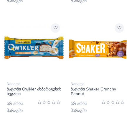
მარაგში
მარაგში
Noname
Noname
ბატონი Qwikler ასპარაგუსის
ბატონი Shaker Crunchy
ნუგათი
Peanut
არ არის
არ არის
მარაგში
მარაგში