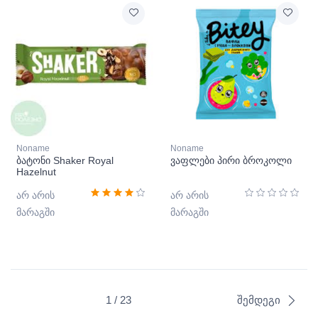
Noname
Noname
ბატონი Shaker Royal
ვაფლები პირი ბროკოლი
Hazelnut
არ არის
არ არის
მარაგში
მარაგში
1 / 23
შემდეგი