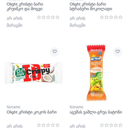
Olight კრისტი ბარი
Olight კრისტი ბარი
კრუიმკო და მოცვი
სტრაბერი შოკოლადი
არ არის
არ არის
მარაგში
მარაგში
Noname
Noname
Olight კრისტი კოკოს ბარი
აგუშას ვაშლი-გრუა ბატონი
არ არის
არ არის