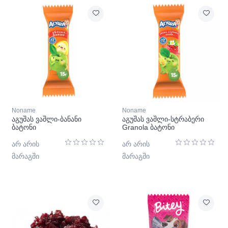
Noname
Noname
აგუშას ვაშლი-ბანანი
აგუშას ვაშლი-სტრაბერი
ბატონი
Granola ბატონი
არ არის
არ არის
მარაგში
მარაგში