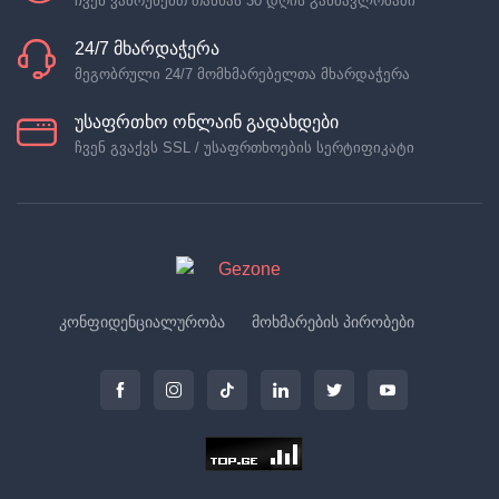
ჩვენ ვაბრუნებთ თანხას 30 დღის განმავლობაში
24/7 მხარდაჭერა
მეგობრული 24/7 მომხმარებელთა მხარდაჭერა
უსაფრთხო ონლაინ გადახდები
ჩვენ გვაქვს SSL / უსაფრთხოების სერტიფიკატი
კონფიდენციალურობა
მოხმარების პირობები