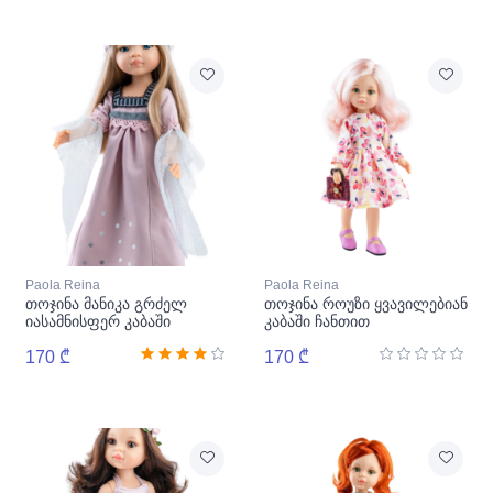
Paola Reina
Paola Reina
თოჯინა მანიკა გრძელ
თოჯინა როუზი ყვავილებიან
იასამნისფერ კაბაში
კაბაში ჩანთით
170 ₾
170 ₾