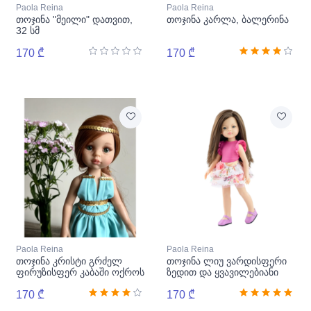
Paola Reina
Paola Reina
თოჯინა "მეილი" დათვით,
თოჯინა კარლა, ბალერინა
32 სმ
170 ₾
170 ₾
Paola Reina
Paola Reina
თოჯინა კრისტი გრძელ
თოჯინა ლიუ ვარდისფერი
ფირუზისფერ კაბაში ოქროს
ზედით და ყვავილებიანი
ზოლით
ქვედაბოლოთი
170 ₾
170 ₾