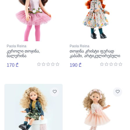
Paola Reina
Paola Reina
კეროლი თოჯინა,
თოჯინა კრისტი ფერად
ბალერინა
კაბაში, არტიკულირებული
170 ₾
190 ₾