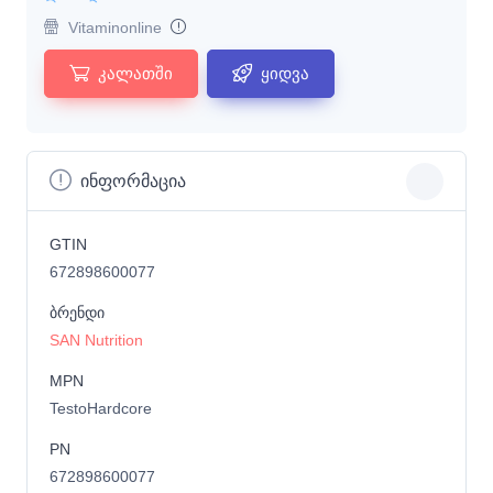
Vitaminonline
კალათში
ყიდვა
ინფორმაცია
GTIN
672898600077
ბრენდი
SAN Nutrition
MPN
TestoHardcore
PN
672898600077