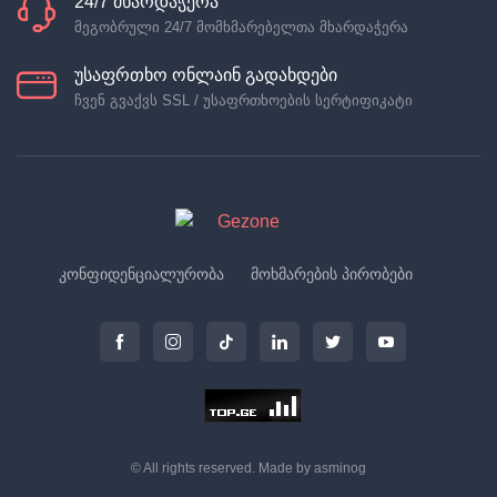
24/7 მხარდაჭერა
მეგობრული 24/7 მომხმარებელთა მხარდაჭერა
უსაფრთხო ონლაინ გადახდები
ჩვენ გვაქვს SSL / უსაფრთხოების სერტიფიკატი
კონფიდენციალურობა
მოხმარების პირობები
© All rights reserved. Made by
asminog