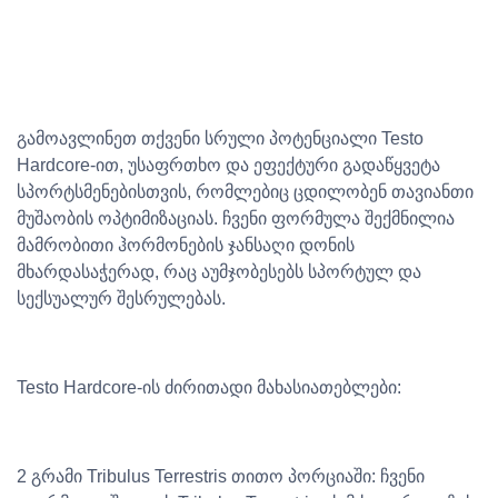
გამოავლინეთ თქვენი სრული პოტენციალი Testo
Hardcore-ით, უსაფრთხო და ეფექტური გადაწყვეტა
სპორტსმენებისთვის, რომლებიც ცდილობენ თავიანთი
მუშაობის ოპტიმიზაციას. ჩვენი ფორმულა შექმნილია
მამრობითი ჰორმონების ჯანსაღი დონის
მხარდასაჭერად, რაც აუმჯობესებს სპორტულ და
სექსუალურ შესრულებას.
Testo Hardcore-ის ძირითადი მახასიათებლები:
2 გრამი Tribulus Terrestris თითო პორციაში: ჩვენი