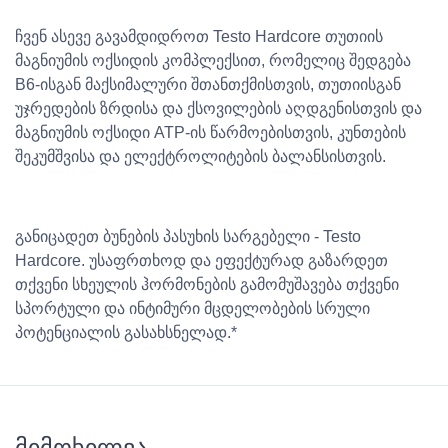
ჩვენ ასევე გავამდიდროთ Testo Hardcore თუთიის
მაგნიუმის ოქსიდის კომპლექსით, რომელიც შედგება
B6-ისგან მაქსიმალური შთანთქმისთვის, თუთიისგან
უჯრედების ზრდისა და ქსოვილების აღდგენისთვის და
მაგნიუმის ოქსიდი ATP-ის წარმოებისთვის, კუნთების
შეკუმშვისა და ელექტროლიტების ბალანსისთვის.
განიცადეთ ბუნების პასუხის სარგებელი - Testo
Hardcore. უსაფრთხოდ და ეფექტურად გაზარდეთ
თქვენი სხეულის ჰორმონების გამომუშავება თქვენი
სპორტული და ინტიმური მცდელობების სრული
პოტენციალის გასახსნელად.*
მიმოხილვა