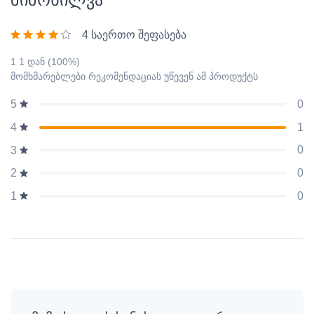
4 საერთო შეფასება
1 1 დან (100%)
მომხმარებლები რეკომენდაციას უწევენ ამ პროდუქტს
0
5
1
4
0
3
0
2
0
1