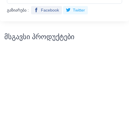
გაზიარება :
Facebook
Twitter
მსგავსი პროდუქტები