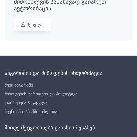
მიმოხილვის სანახავად გაიარეთ
ავტორიზაცია
შესვლა
ანგარიშის და მიწოდების ინფორმაცია
შენი ანგარიში
მიწოდების ტარიფები და პოლიტიკა
დაბრუნება & გაცვლა
ჩვენთან თანამშრომლობა
მიიღე შეტყობინება გახსნის შესახებ