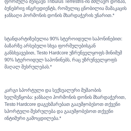
ფორმულა შეიცავს Tribulus Terrestris-ის მძლავრ დოზას,
ბუნებრივ ინგრედიენტს, რომელიც ცნობილია მამაკაცის
ჯანსაღი ჰორმონის დონის მხარდაჭერის უნარით.*
სტანდარტიზებულია 90% სტეროიდული საპონინებით:
ბაზარზე არსებული სხვა ფორმულებისგან
განსხვავებით, Testo Hardcore უზრუნველყოფს მინიმუმ
90% სტეროიდულ საპონინებს, რაც უზრუნველყოფს
მაღალ შესრულებას.*
კარგი სპორტული და სექსუალური მუშაობის
ხელშეწყობა: ჯანსაღი ჰორმონის დონის მხარდაჭერით,
Testo Hardcore დაგეხმარებათ გააუმჯობესოთ თქვენი
სპორტული შესრულება და გააუმჯობესოთ თქვენი
ინტიმური გამოცდილება.*