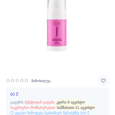
მიმოხილვა
60 ₾
გაცემის
პუნქტიდან გატანა
კვირა 9 აგვისტო
საკურიერო მომსახურებით
სამშაბათი 11 აგვისტო
უფასო მიწოდება ნებისმიერ შენაძენზე
200 ₾