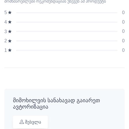
მომხმარებლები რეკომენდაციას უწევენ ამ პროდუქტს
0
5
0
4
0
3
0
2
0
1
მიმოხილვის სანახავად გაიარეთ
ავტორიზაცია
შესვლა