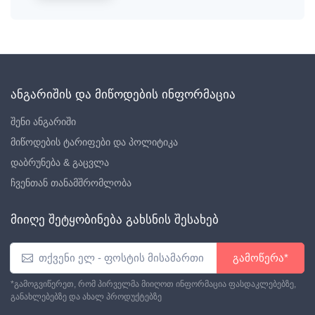
ანგარიშის და მიწოდების ინფორმაცია
შენი ანგარიში
მიწოდების ტარიფები და პოლიტიკა
დაბრუნება & გაცვლა
ჩვენთან თანამშრომლობა
მიიღე შეტყობინება გახსნის შესახებ
გამოწერა*
*გამოგვიწერეთ, რომ პირველმა მიიღოთ ინფორმაცია ფასდაკლებებზე,
განახლებებზე და ახალ პროდუქტებზე