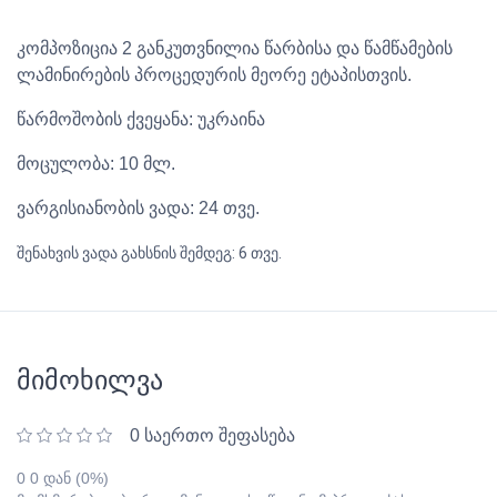
კომპოზიცია 2 განკუთვნილია წარბისა და წამწამების
ლამინირების პროცედურის მეორე ეტაპისთვის.
წარმოშობის ქვეყანა: უკრაინა
მოცულობა: 10 მლ.
ვარგისიანობის ვადა: 24 თვე.
შენახვის ვადა გახსნის შემდეგ: 6 თვე.
მიმოხილვა
0 საერთო შეფასება
0 0 დან (0%)