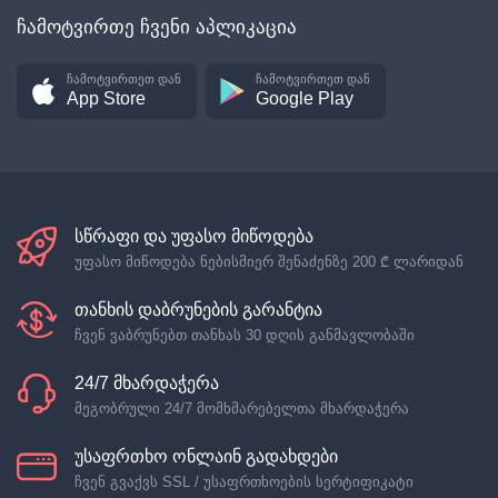
ჩამოტვირთე ჩვენი აპლიკაცია
ჩამოტვირთეთ დან
ჩამოტვირთეთ დან
App Store
Google Play
სწრაფი და უფასო მიწოდება
უფასო მიწოდება ნებისმიერ შენაძენზე
200 ₾
ლარიდან
თანხის დაბრუნების გარანტია
ჩვენ ვაბრუნებთ თანხას 30 დღის განმავლობაში
24/7 მხარდაჭერა
მეგობრული 24/7 მომხმარებელთა მხარდაჭერა
უსაფრთხო ონლაინ გადახდები
ჩვენ გვაქვს SSL / უსაფრთხოების სერტიფიკატი