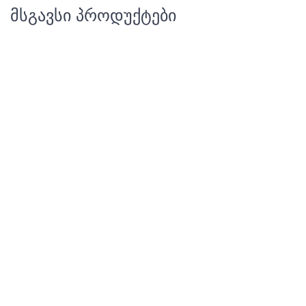
მსგავსი პროდუქტები