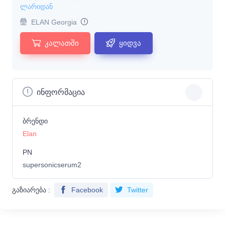
ლარიდან
ELAN Georgia
კალათში
ყიდვა
ინფორმაცია
ბრენდი
Elan
PN
supersonicserum2
გაზიარება :
Facebook
Twitter