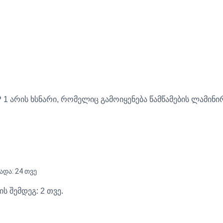
 1 არის ხსნარი, რომელიც გამოიყენება წამწამების ლამინ
ადა: 24 თვე
ის შემდეგ: 2 თვე.