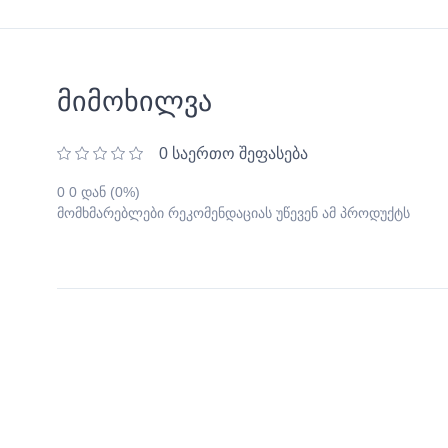
მიმოხილვა
0 საერთო შეფასება
0 0 დან (0%)
მომხმარებლები რეკომენდაციას უწევენ ამ პროდუქტს