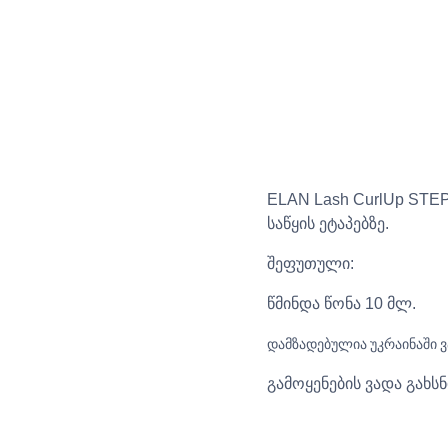
ELAN Lash CurlUp STEP
საწყის ეტაპებზე.
შეფუთული:
წმინდა წონა 10 მლ.
დამზადებულია უკრაინაში ვ
გამოყენების ვადა გახსნ