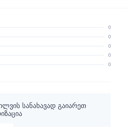
0
0
0
0
0
ილვის სანახავად გაიარეთ
იზაცია