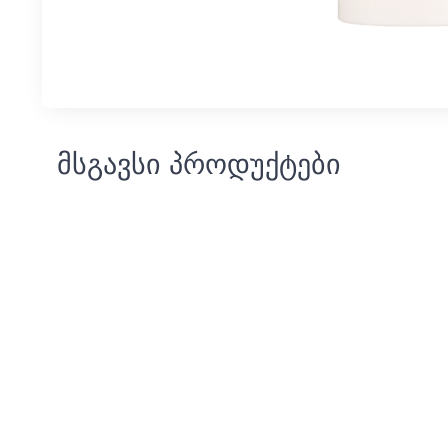
მსგავსი პროდუქტები