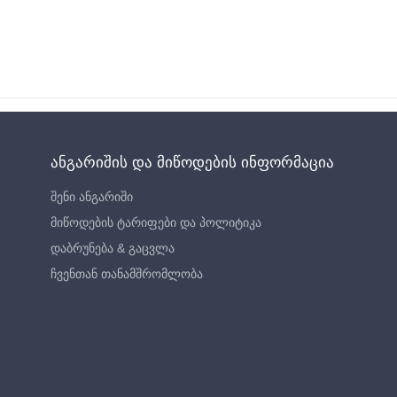
ანგარიშის და მიწოდების ინფორმაცია
შენი ანგარიში
მიწოდების ტარიფები და პოლიტიკა
დაბრუნება & გაცვლა
ჩვენთან თანამშრომლობა