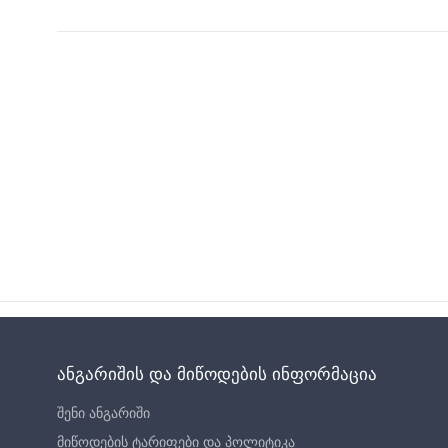
ანგარიშის და მიწოდების ინფორმაცია
შენი ანგარიში
მიწოდების ტარიფები და პოლიტიკა