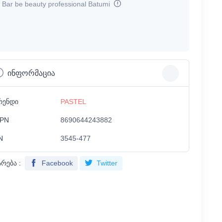
Bar be beauty professional Batumi
ინფორმაცია
რენდი
PASTEL
PN
8690644243882
N
3545-477
არება :
Facebook
Twitter