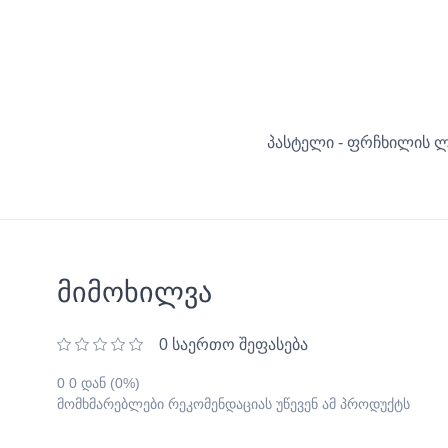
პასტელი - ფრჩხილის ლ
მიმოხილვა
0 საერთო შეფასება
0 0 დან (0%)
მომხმარებლები რეკომენდაციას უწევენ ამ პროდუქტს