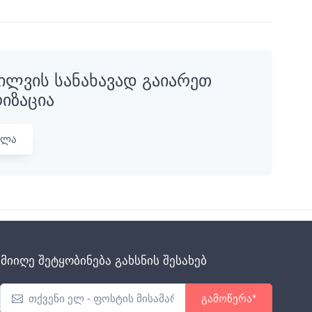
ილვის სანახავად გაიარეთ
იზაცია
ვლა
მიიღე შეტყობინება გახსნის შესახებ
გამოწერა*