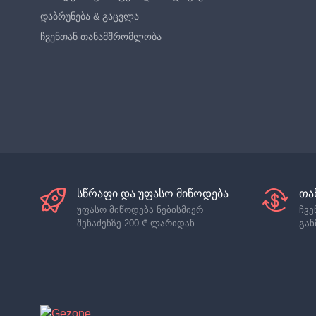
დაბრუნება & გაცვლა
ჩვენთან თანამშრომლობა
სწრაფი და უფასო მიწოდება
თა
უფასო მიწოდება ნებისმიერ
ჩვე
შენაძენზე
200 ₾
ლარიდან
გან