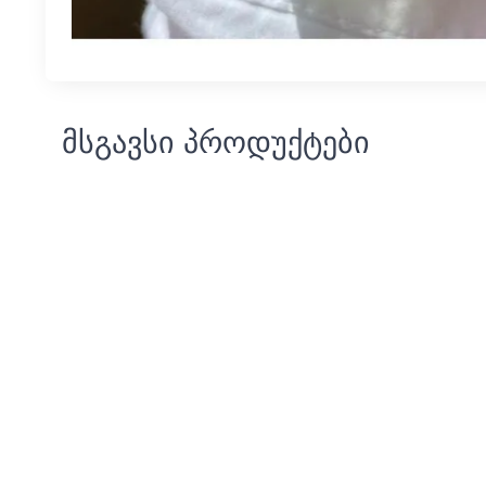
მსგავსი პროდუქტები