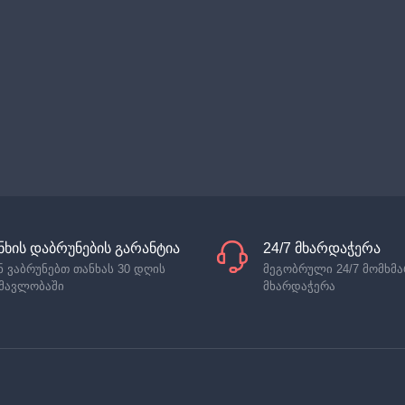
ნხის დაბრუნების გარანტია
24/7 მხარდაჭერა
ნ ვაბრუნებთ თანხას 30 დღის
მეგობრული 24/7 მომხმ
მავლობაში
მხარდაჭერა