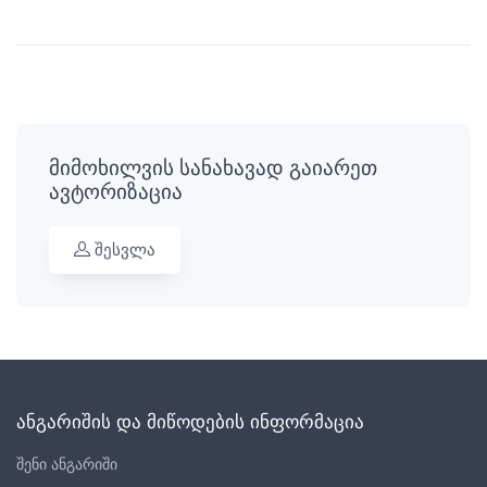
მიმოხილვის სანახავად გაიარეთ
ავტორიზაცია
შესვლა
ანგარიშის და მიწოდების ინფორმაცია
შენი ანგარიში