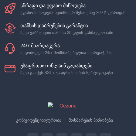
სწრაფი და უფასო მიწოდება
უფასო მიწოდება ნებისმიერ შენაძენზე
200 ₾
ლარიდან
თანხის დაბრუნების გარანტია
ჩვენ ვაბრუნებთ თანხას 30 დღის განმავლობაში
24/7 მხარდაჭერა
მეგობრული 24/7 მომხმარებელთა მხარდაჭერა
უსაფრთხო ონლაინ გადახდები
ჩვენ გვაქვს SSL / უსაფრთხოების სერტიფიკატი
კონფიდენციალურობა
მოხმარების პირობები