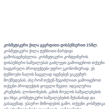
კოსმეტიკური ქილა გვერდითი დისპენსერით 15მლ.
კოსმეტიკური ქილა ტუმბოთი მარტივი
გამოსაყენებელია. კოსმეტიკური კონტეინერის
დისპენსერი საშუალებას გაძლევთ გამოიყენოთ თქვენი
საყვარელი პროდუქტები უფრო ეკონომიურად. ეს
ტუმბოები ჩალის ნაცვლად იყენებენ ვაკუუმურ
მოქმედებას, ასე რომ თქვენ შეგიძლიათ გამოიყენოთ
თქვენი პროდუქტის ყოველი წვეთი. იდეალურია
კრემების, ლოსიონების, კანის მოვლის საშუალებების
და სხვა კოსმეტიკური საშუალებების შესანახად და
გასაცემად. უჰაერო მიწოდების გამო, თქვენი კოსმეტიკა