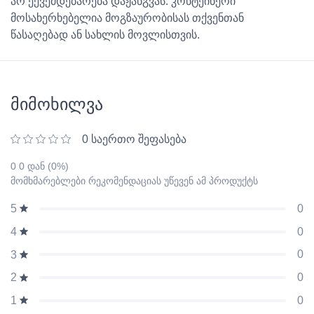
არ ექვემდებარება დაჟანგვას. კონტეინერი
მოსახერხებელია მოგზაურობისას თქვენთან
წასაღებად ან სახლის მოვლისთვის.
მიმოხილვა
0 საერთო შეფასება
0 0 დან (0%)
მომხმარებლები რეკომენდაციას უწევენ ამ პროდუქტს
0
5
0
4
0
3
0
2
0
1