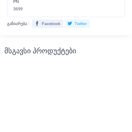
PN
3699
გაზიარება :
Facebook
Twitter
მსგავსი პროდუქტები