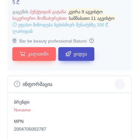
5 ₾
გაცემის
პუნქტიდან გატანა
კვირა 9 აგვისტო
საკურიერო მომსახურებით
სამშაბათი 11 აგვისტო
უფასო მიწოდება ნებისმიერ შენაძენზე
200 ₾
ლარიდან
Bar be beauty professional Batumi
კალათში
ყიდვა
ინფორმაცია
ბრენდი
Noname
MPN
2004705002787