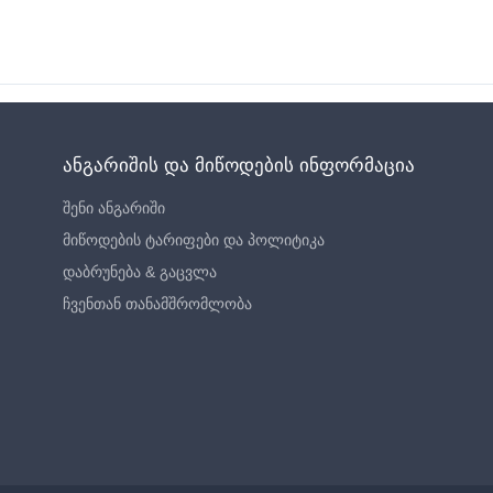
ანგარიშის და მიწოდების ინფორმაცია
შენი ანგარიში
მიწოდების ტარიფები და პოლიტიკა
დაბრუნება & გაცვლა
ჩვენთან თანამშრომლობა