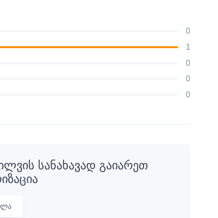
0
1
0
0
0
ილვის სანახავად გაიარეთ
იზაცია
ვლა