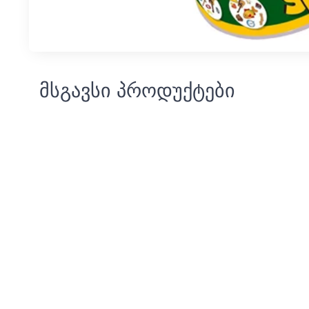
მსგავსი პროდუქტები