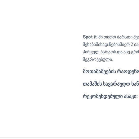
Spot it
-ში თითო ბარათი შე
შესაბამისად.ნებისმიერ 2 
პირველ ბარათს და ასე გრძ
შეგროვებული.
მოთამაშეების რაოდენო
თამაშის სავარაუდო ხა
რეკომენდებული ასაკი: