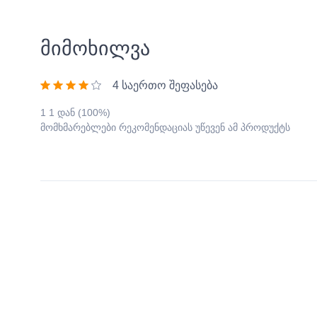
მიმოხილვა
4 საერთო შეფასება
1 1 დან (100%)
მომხმარებლები რეკომენდაციას უწევენ ამ პროდუქტს