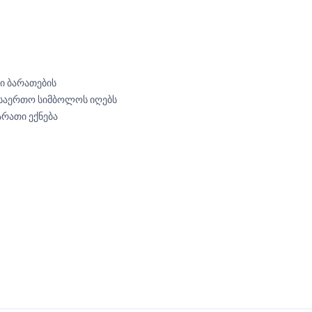
ი ბარათების
ს საერთო სიმბოლოს იღებს
არათი ექნება