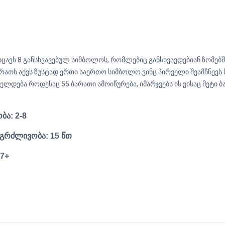
იცავს 8 განსხვავებულ სიმბოლოს, რომლებიც განსხვავდებიან ზომებშ
ბარათს აქვს ზუსტად ერთი საერთო სიმბოლო.ვინც პირველი შეამჩნევ
ელდება.როდესაც 55 ბარათი ამოიწურება, იმარჯვებს ის ვისაც მეტი ბ
ბა: 2-8
ნგრძლივობა: 15 წთ
 7+