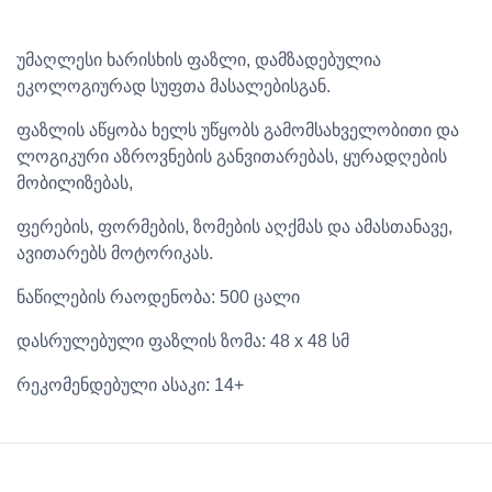
უმაღლესი ხარისხის ფაზლი, დამზადებულია
ეკოლოგიურად სუფთა მასალებისგან.
ფაზლის აწყობა ხელს უწყობს გამომსახველობითი და
ლოგიკური აზროვნების განვითარებას, ყურადღების
მობილიზებას,
ფერების, ფორმების, ზომების აღქმას და ამასთანავე,
ავითარებს მოტორიკას.
ნაწილების რაოდენობა: 500 ცალი
დასრულებული ფაზლის ზომა: 48 x 48 სმ
რეკომენდებული ასაკი: 14+