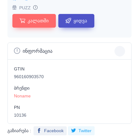
PUZZ
კალათში
ყიდვა
ინფორმაცია
GTIN
960160903570
ბრენდი
Noname
PN
10136
გაზიარება :
Facebook
Twitter