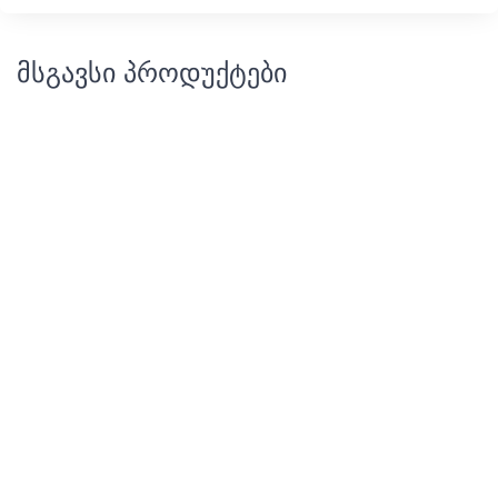
მსგავსი პროდუქტები