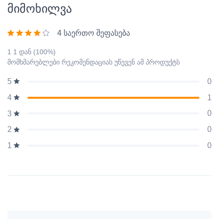
მიმოხილვა
4 საერთო შეფასება
1 1 დან (100%)
მომხმარებლები რეკომენდაციას უწევენ ამ პროდუქტს
0
5
1
4
0
3
0
2
0
1