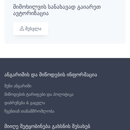
მიმოხილვის სანახავად გაიარეთ
ავტორიზაცია
შესვლა
ანგარიშის და მიწოდების ინფორმაცია
შენი ანგარიში
მიწოდების ტარიფები და პოლიტიკა
დაბრუნება & გაცვლა
ჩვენთან თანამშრომლობა
მიიღე შეტყობინება გახსნის შესახებ