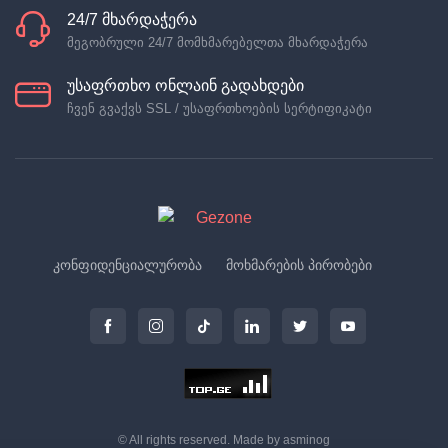
24/7 მხარდაჭერა
მეგობრული 24/7 მომხმარებელთა მხარდაჭერა
უსაფრთხო ონლაინ გადახდები
ჩვენ გვაქვს SSL / უსაფრთხოების სერტიფიკატი
კონფიდენციალურობა
მოხმარების პირობები
© All rights reserved. Made by
asminog