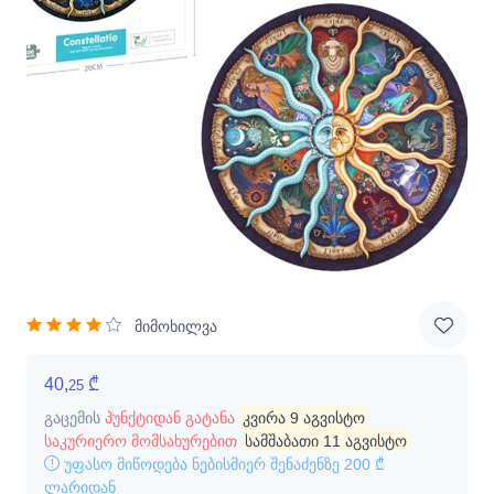
მიმოხილვა
40,
₾
25
გაცემის
პუნქტიდან გატანა
კვირა 9 აგვისტო
საკურიერო მომსახურებით
სამშაბათი 11 აგვისტო
უფასო მიწოდება ნებისმიერ შენაძენზე
200 ₾
ლარიდან