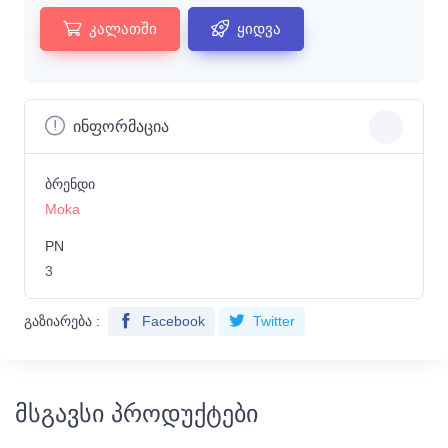
კალათში
ყიდვა
ინფორმაცია
ბრენდი
Moka
PN
3
გაზიარება :
Facebook
Twitter
მსგავსი პროდუქტები