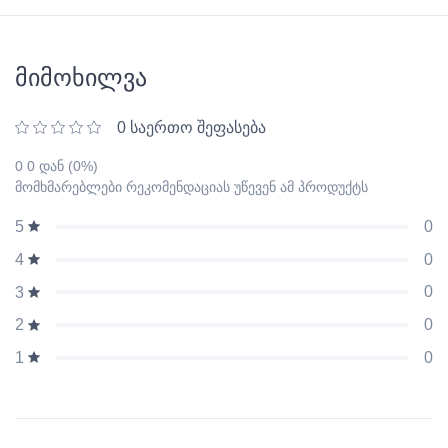
მიმოხილვა
0 საერთო შეფასება
0 0 დან (0%)
მომხმარებლები რეკომენდაციას უწევენ ამ პროდუქტს
0
5
0
4
0
3
0
2
0
1