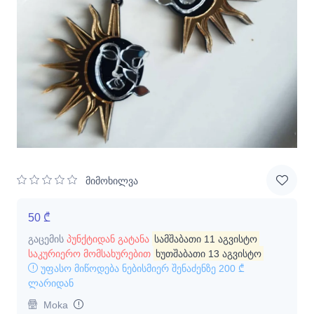
მიმოხილვა
50 ₾
გაცემის
პუნქტიდან გატანა
სამშაბათი 11 აგვისტო
საკურიერო მომსახურებით
ხუთშაბათი 13 აგვისტო
უფასო მიწოდება ნებისმიერ შენაძენზე
200 ₾
ლარიდან
Moka