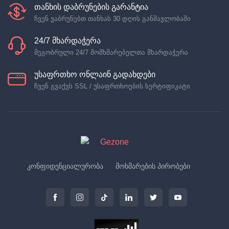
თანხის დაბრუნების გარანტია
ჩვენ ვაბრუნებთ თანხას 30 დღის განმავლობაში
24/7 მხარდაჭერა
მეგობრული 24/7 მომხმარებელთა მხარდაჭერა
უსაფრთხო ონლაინ გადახდები
ჩვენ გვაქვს SSL / უსაფრთხოების სერტიფიკატი
კონფიდენციალურობა
მოხმარების პირობები