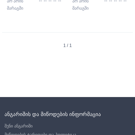
არ არის
არ არის
მარაგში
მარაგში
1 / 1
ანგარიშის და მიწოდების ინფორმაცია
შენი ანგარიში
მიწოდების ტარიფები და პოლიტიკა