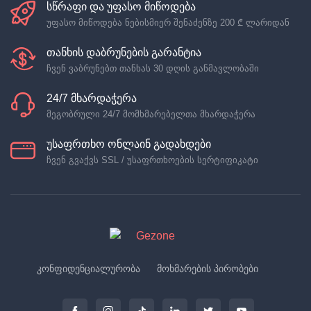
სწრაფი და უფასო მიწოდება
უფასო მიწოდება ნებისმიერ შენაძენზე
200 ₾
ლარიდან
თანხის დაბრუნების გარანტია
ჩვენ ვაბრუნებთ თანხას 30 დღის განმავლობაში
24/7 მხარდაჭერა
მეგობრული 24/7 მომხმარებელთა მხარდაჭერა
უსაფრთხო ონლაინ გადახდები
ჩვენ გვაქვს SSL / უსაფრთხოების სერტიფიკატი
კონფიდენციალურობა
მოხმარების პირობები