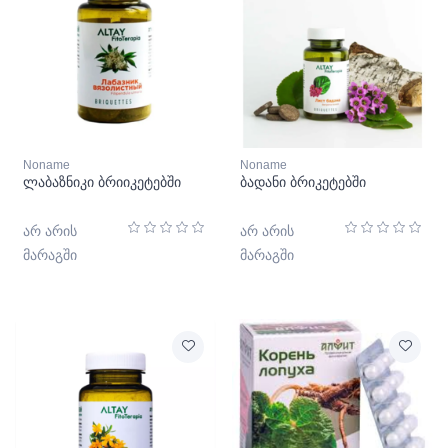
Noname
Noname
ლაბაზნიკი ბრიიკეტებში
ბადანი ბრიკეტებში
არ არის
არ არის
მარაგში
მარაგში